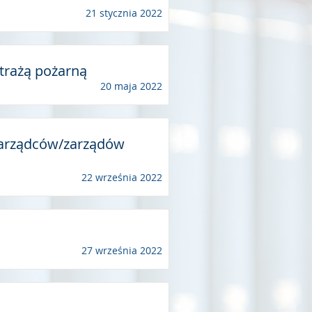
21 stycznia 2022
strażą pożarną
20 maja 2022
 zarządców/zarządów
22 września 2022
27 września 2022