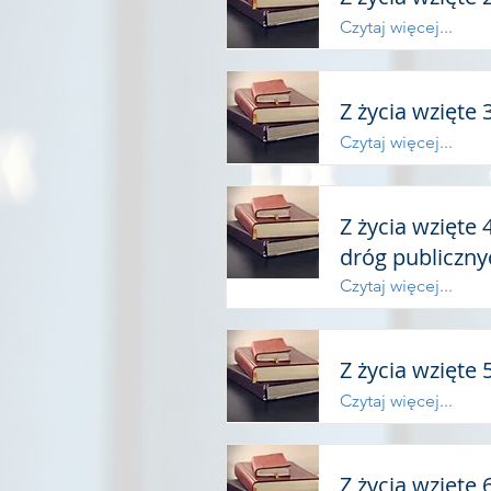
Czytaj więcej...
Z życia wzięte
Czytaj więcej...
Z życia wzięte
dróg publicznyc
Czytaj więcej...
Z życia wzięte 
Czytaj więcej...
Z życia wzięte